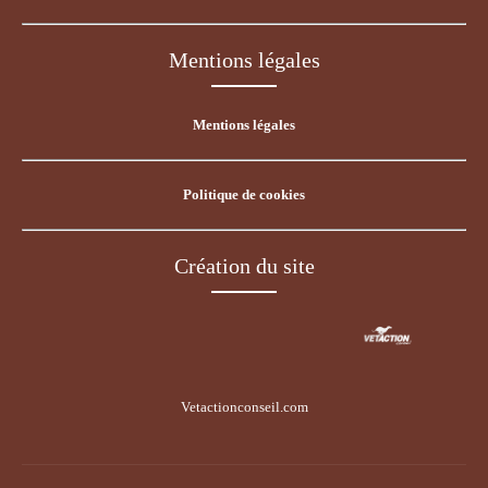
Mentions légales
Mentions légales
Politique de cookies
Création du site
Vetactionconseil.com
Voir le site