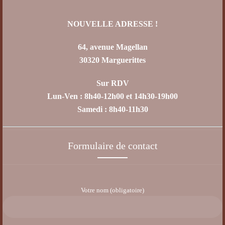
NOUVELLE ADRESSE !
64, avenue Magellan
30320 Marguerittes
Sur RDV
Lun-Ven : 8h40-12h00 et 14h30-19h00
Samedi : 8h40-11h30
Formulaire de contact
Votre nom (obligatoire)