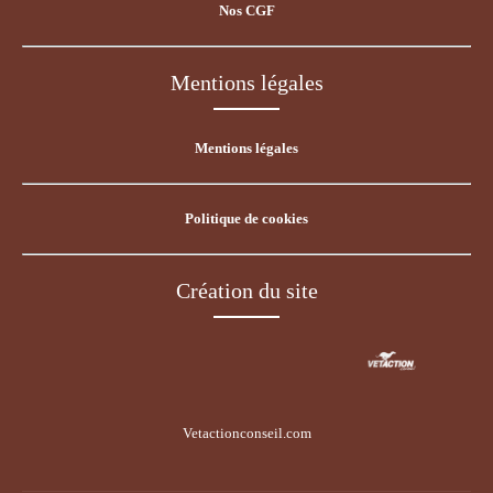
Nos CGF
Mentions légales
Mentions légales
Politique de cookies
Création du site
Vetactionconseil.com
Voir le site