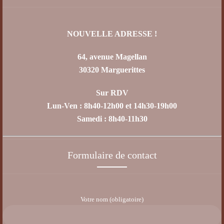
NOUVELLE ADRESSE !
64, avenue Magellan
30320 Marguerittes
Sur RDV
Lun-Ven : 8h40-12h00 et 14h30-19h00
Samedi : 8h40-11h30
Formulaire de contact
Votre nom (obligatoire)