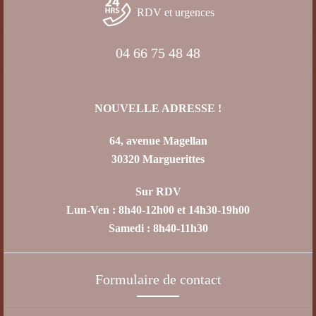
RDV et urgences
04 66 75 48 48
NOUVELLE ADRESSE !
64, avenue Magellan
30320 Marguerittes
Sur RDV
Lun-Ven : 8h40-12h00 et 14h30-19h00
Samedi : 8h40-11h30
Formulaire de contact