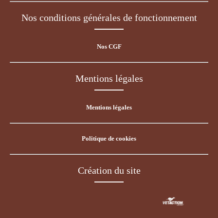
Nos conditions générales de fonctionnement
Nos CGF
Mentions légales
Mentions légales
Politique de cookies
Création du site