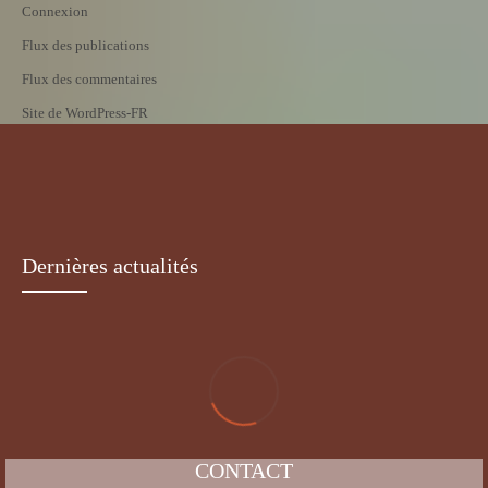
Connexion
Flux des publications
Flux des commentaires
Site de WordPress-FR
Dernières actualités
CONTACT