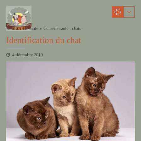
Conseils santé
Conseils santé : chats
Identification du chat
4 décembre 2019