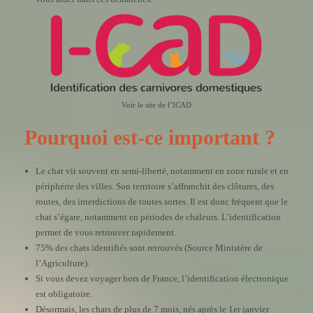
Voir le site de l’ICAD
Pourquoi est-ce important ?
Le chat vit souvent en semi-liberté, notamment en zone rurale et en
périphérie des villes. Son territoire s’affranchit des clôtures, des
routes, des interdictions de toutes sortes. Il est donc fréquent que le
chat s’égare, notamment en périodes de chaleurs. L’identification
permet de vous retrouver rapidement.
75% des chats identifiés sont retrouvés (Source Ministère de
l’Agriculture).
Si vous devez voyager hors de France, l’identification électronique
est obligatoire.
Désormais, les chats de plus de 7 mois, nés après le 1er janvier