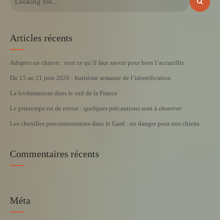
Articles récents
Adopter un chaton : tout ce qu’il faut savoir pour bien l’accueillir
Du 15 au 21 juin 2026 : huitième semaine de l’identification.
La leishmaniose dans le sud de la France
Le printemps est de retour : quelques précautions sont à observer
Les chenilles processionnaires dans le Gard : un danger pour nos chiens
Commentaires récents
Méta