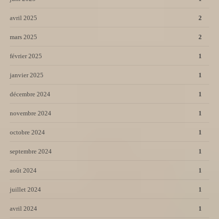
avril 2025
2
mars 2025
2
février 2025
1
janvier 2025
1
décembre 2024
1
novembre 2024
1
octobre 2024
1
septembre 2024
1
août 2024
1
juillet 2024
1
avril 2024
1