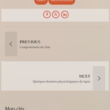
CHATS
IDENTIFICATION
PREVIOUS
Comportement du chat
NEXT
Quelques données physiologiques du lapin
Mots clés