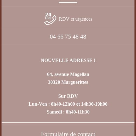
RDV et urgences
04 66 75 48 48
NOUVELLE ADRESSE !
64, avenue Magellan
30320 Marguerittes
Sur RDV
Lun-Ven : 8h40-12h00 et 14h30-19h00
Samedi : 8h40-11h30
Formulaire de contact