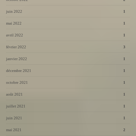
juin 2022
1
mai 2022
1
avril 2022
1
février 2022
3
janvier 2022
1
décembre 2021
1
octobre 2021
1
août 2021
1
juillet 2021
1
juin 2021
1
mai 2021
2