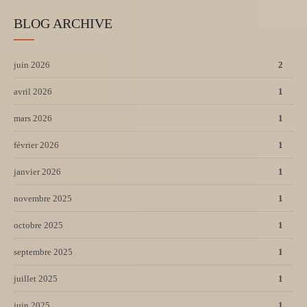
BLOG ARCHIVE
juin 2026
2
avril 2026
1
mars 2026
1
février 2026
1
janvier 2026
1
novembre 2025
1
octobre 2025
1
septembre 2025
1
juillet 2025
1
juin 2025
1