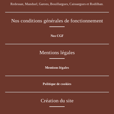
Redessan, Manduel, Garons, Bouillargues, Caissargues et Rodilhan.
Nos conditions générales de fonctionnement
Nos CGF
Mentions légales
Mentions légales
Politique de cookies
Création du site