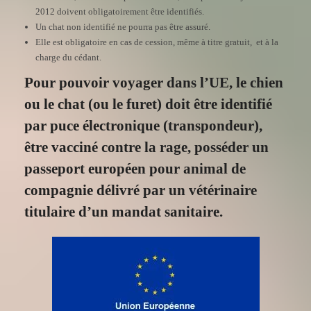
2012 doivent obligatoirement être identifiés.
Un chat non identifié ne pourra pas être assuré.
Elle est obligatoire en cas de cession, même à titre gratuit, et à la
charge du cédant.
Pour pouvoir voyager dans l’UE, le chien
ou le chat (ou le furet) doit être identifié
par puce électronique (transpondeur),
être vacciné contre la rage, posséder un
passeport européen pour animal de
compagnie délivré par un vétérinaire
titulaire d’un mandat sanitaire.