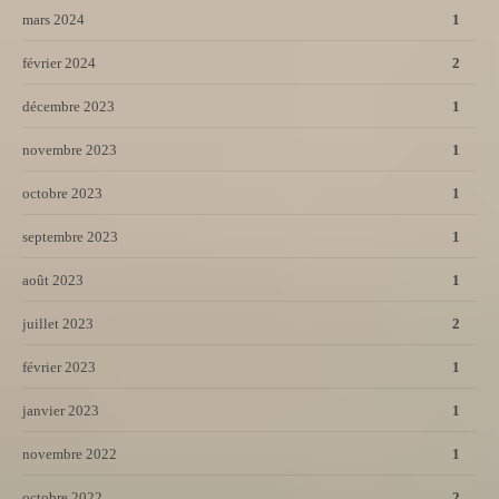
mars 2024
1
février 2024
2
décembre 2023
1
novembre 2023
1
octobre 2023
1
septembre 2023
1
août 2023
1
juillet 2023
2
février 2023
1
janvier 2023
1
novembre 2022
1
octobre 2022
2