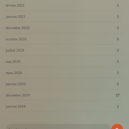
février 2021
1
janvier 2021
1
décembre 2020
1
octobre 2020
1
juillet 2020
1
mai 2020
1
mars 2020
1
janvier 2020
1
décembre 2019
27
janvier 2019
1