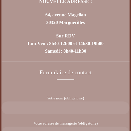
NOUVELLE ADRESSE !
64, avenue Magellan
30320 Marguerittes
Sur RDV
Lun-Ven : 8h40-12h00 et 14h30-19h00
Samedi : 8h40-11h30
Formulaire de contact
Votre nom (obligatoire)
Votre adresse de messagerie (obligatoire)