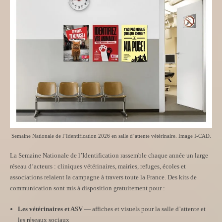
Semaine Nationale de l’Identification 2026 en salle d’attente vétérinaire. Image I-CAD.
La Semaine Nationale de l’Identification rassemble chaque année un large
réseau d’acteurs : cliniques vétérinaires, mairies, refuges, écoles et
associations relaient la campagne à travers toute la France. Des kits de
communication sont mis à disposition gratuitement pour :
Les vétérinaires et ASV
— affiches et visuels pour la salle d’attente et
les réseaux sociaux