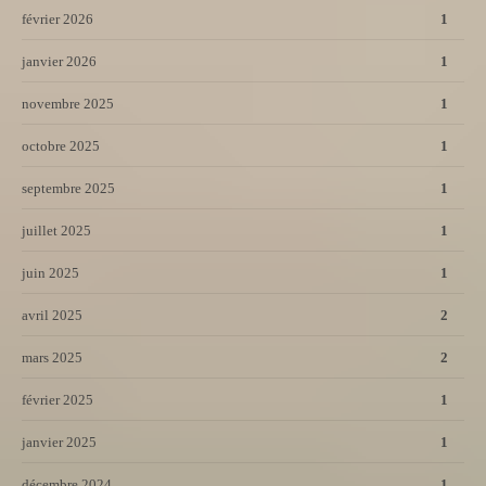
février 2026
1
janvier 2026
1
novembre 2025
1
octobre 2025
1
septembre 2025
1
juillet 2025
1
juin 2025
1
avril 2025
2
mars 2025
2
février 2025
1
janvier 2025
1
décembre 2024
1