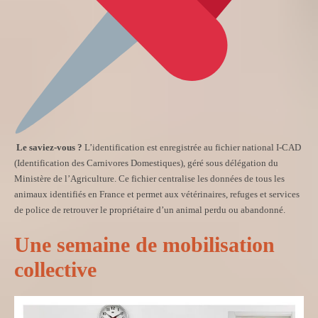
Le saviez-vous ?
L’identification est enregistrée au fichier national I-CAD
(Identification des Carnivores Domestiques), géré sous délégation du
Ministère de l’Agriculture. Ce fichier centralise les données de tous les
animaux identifiés en France et permet aux vétérinaires, refuges et services
de police de retrouver le propriétaire d’un animal perdu ou abandonné.
Une semaine de mobilisation
collective