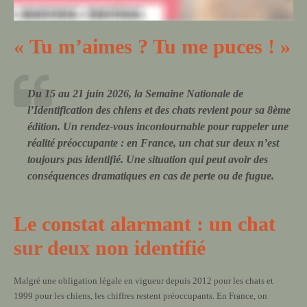
« Tu m’aimes ? Tu me puces ! »
Du 15 au 21 juin 2026, la Semaine Nationale de
l’Identification des chiens et des chats revient pour sa 8ème
édition. Un rendez-vous incontournable pour rappeler une
réalité préoccupante : en France, un chat sur deux n’est
toujours pas identifié. Une situation qui peut avoir des
conséquences dramatiques en cas de perte ou de fugue.
Le constat alarmant : un chat
sur deux non identifié
Malgré une obligation légale en vigueur depuis 2012 pour les chats et
1999 pour les chiens, les chiffres restent préoccupants. En France, on