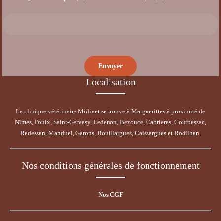
Localisation
La clinique vétérinaire Midivet se trouve à Marguerittes à proximité de
Nîmes, Poulx, Saint-Gervasy, Ledenon, Bezouce, Cabrieres, Courbessac,
Redessan, Manduel, Garons, Bouillargues, Caissargues et Rodilhan.
Nos conditions générales de fonctionnement
Nos CGF