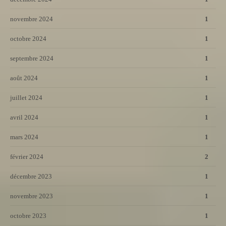
novembre 2024
1
octobre 2024
1
septembre 2024
1
août 2024
1
juillet 2024
1
avril 2024
1
mars 2024
1
février 2024
2
décembre 2023
1
novembre 2023
1
octobre 2023
1