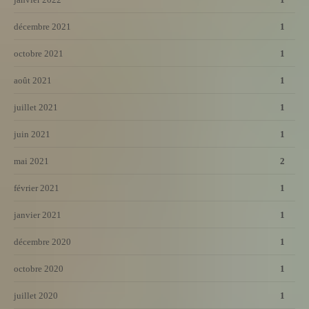
décembre 2021
1
octobre 2021
1
août 2021
1
juillet 2021
1
juin 2021
1
mai 2021
2
février 2021
1
janvier 2021
1
décembre 2020
1
octobre 2020
1
juillet 2020
1