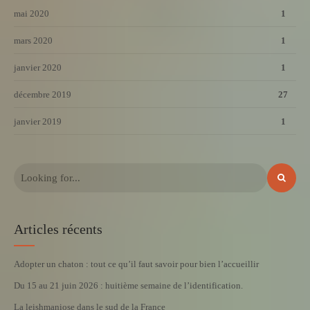
mai 2020
1
mars 2020
1
janvier 2020
1
décembre 2019
27
janvier 2019
1
Articles récents
Adopter un chaton : tout ce qu’il faut savoir pour bien l’accueillir
Du 15 au 21 juin 2026 : huitième semaine de l’identification.
La leishmaniose dans le sud de la France