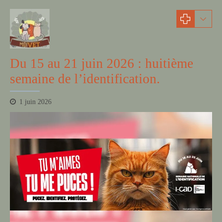
actualités
Du 15 au 21 juin 2026 : huitième
semaine de l’identification.
1 juin 2026