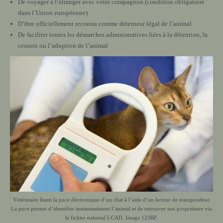
De voyager à l’étranger avec votre compagnon (condition obligatoire
dans l’Union européenne)
D’être officiellement reconnu comme détenteur légal de l’animal
De faciliter toutes les démarches administratives liées à la détention, la
cession ou l’adoption de l’animal
Vétérinaire lisant la puce électronique d’un chat à l’aide d’un lecteur de transpondeur.
La puce permet d’identifier instantanément l’animal et de retrouver son propriétaire via
le fichier national I-CAD. Image 123RF.