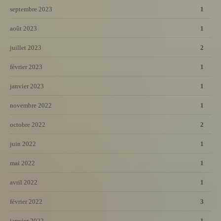
septembre 2023
1
août 2023
1
juillet 2023
2
février 2023
1
janvier 2023
1
novembre 2022
1
octobre 2022
2
juin 2022
1
mai 2022
1
avril 2022
1
février 2022
3
janvier 2022
1