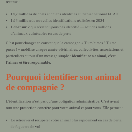
recense :
18,2 millions
de chats et chiens identifiés au fichier national I-CAD
1,64 million
de nouvelles identifications réalisées en 2024
1 chat sur 2
qui n’est toujours pas identifié — soit des millions
d’animaux vulnérables en cas de perte
C’est pour changer ce constat que la campagne « Tu m’aimes ? Tu me
puces ! » mobilise chaque année vétérinaires, collectivités, associations et
particuliers autour d’un message simple :
identifier son animal, c’est
l’aimer et être responsable.
Pourquoi identifier son animal
de compagnie ?
L’identification n’est pas qu’une obligation administrative. C’est avant
tout une protection concrète pour votre animal et pour vous. Elle permet :
De retrouver et récupérer votre animal plus rapidement en cas de perte,
de fugue ou de vol