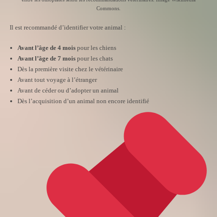
Commons.
Il est recommandé d’identifier votre animal :
Avant l’âge de 4 mois
pour les chiens
Avant l’âge de 7 mois
pour les chats
Dès la première visite chez le vétérinaire
Avant tout voyage à l’étranger
Avant de céder ou d’adopter un animal
Dès l’acquisition d’un animal non encore identifié