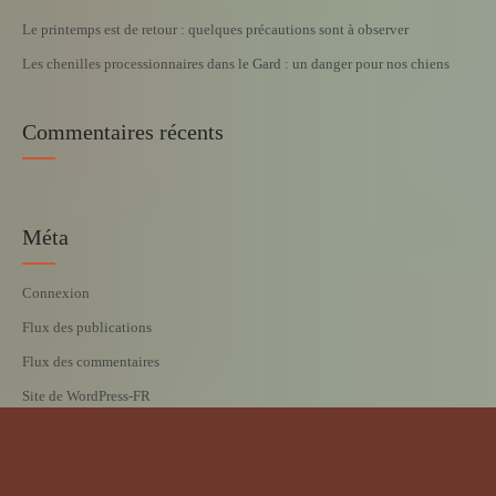
Le printemps est de retour : quelques précautions sont à observer
Les chenilles processionnaires dans le Gard : un danger pour nos chiens
Commentaires récents
Méta
Connexion
Flux des publications
Flux des commentaires
Site de WordPress-FR