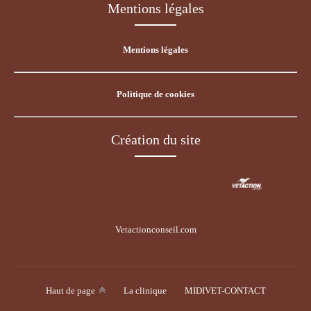
Mentions légales
Mentions légales
Politique de cookies
Création du site
Vetactionconseil.com
Voir le site
Haut de page
La clinique
MIDIVET-CONTACT