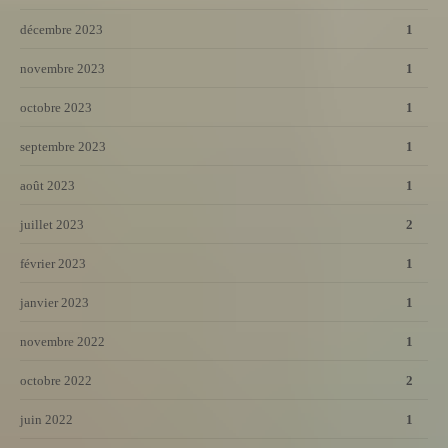
décembre 2023
1
novembre 2023
1
octobre 2023
1
septembre 2023
1
août 2023
1
juillet 2023
2
février 2023
1
janvier 2023
1
novembre 2022
1
octobre 2022
2
juin 2022
1