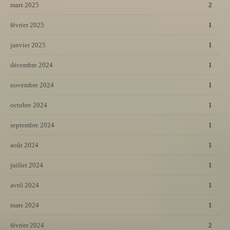
mars 2025
2
février 2025
1
janvier 2025
1
décembre 2024
1
novembre 2024
1
octobre 2024
1
septembre 2024
1
août 2024
1
juillet 2024
1
avril 2024
1
mars 2024
1
février 2024
2