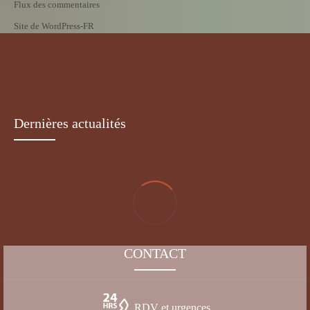
Flux des commentaires
Site de WordPress-FR
Dernières actualités
CONTACT
RDV et urgences