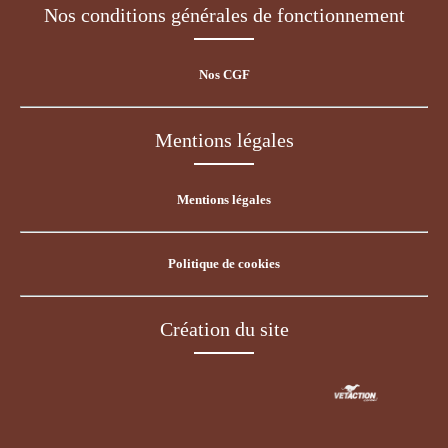
Nos conditions générales de fonctionnement
Nos CGF
Mentions légales
Mentions légales
Politique de cookies
Création du site