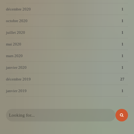
décembre 2020
1
octobre 2020
1
juillet 2020
1
mai 2020
1
mars 2020
1
janvier 2020
1
décembre 2019
27
janvier 2019
1