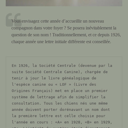
Vous envisagez cette année d’accueillir un nouveau
compagnon dans votre foyer ? Se posera inévitablement la
question de son nom ! Traditionnellement, et ce depuis 1926,
chaque année une lettre initiale différente est conseillée.
En 1926, la Société Centrale (devenue par la 
suite Société Centrale Canine), chargée de 
tenir à jour le livre généalogique de 
l'espèce canine ou « LOF » (Livre des 
Origines Français) met en place un premier 
système de lettrage afin de simplifier la 
consultation. Tous les chiens nés une même 
année doivent porter dorénavant un nom dont 
la première lettre est celle choisie pour 
l'année en cours : «A» en 1928, «B» en 1929, 