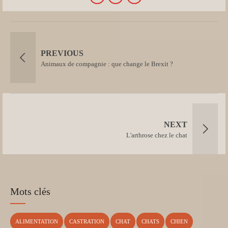
PREVIOUS
Animaux de compagnie : que change le Brexit ?
NEXT
L'arthrose chez le chat
Mots clés
ALIMENTATION
CASTRATION
CHAT
CHATS
CHIEN