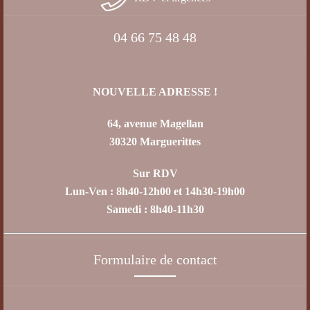
04 66 75 48 48
NOUVELLE ADRESSE !
64, avenue Magellan
30320 Marguerittes
Sur RDV
Lun-Ven : 8h40-12h00 et 14h30-19h00
Samedi : 8h40-11h30
Formulaire de contact