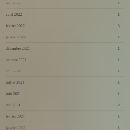
mai 2022
1
avril 2022
1
février 2022
3
janvier 2022
1
décembre 2021
1
octobre 2021
1
août 2021
1
juillet 2021
1
juin 2021
1
mai 2021
2
février 2021
1
janvier 2021
1