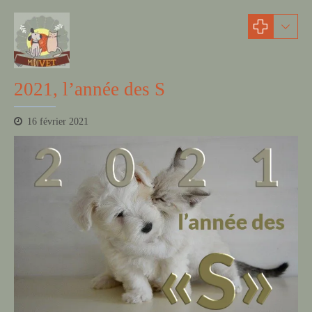
actualités
2021, l’année des S
16 février 2021