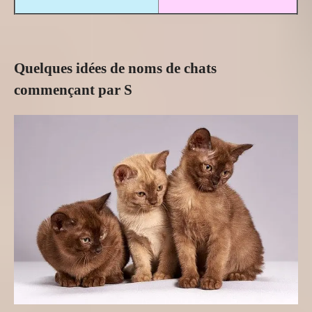
Quelques idées de noms de chats
commençant par S