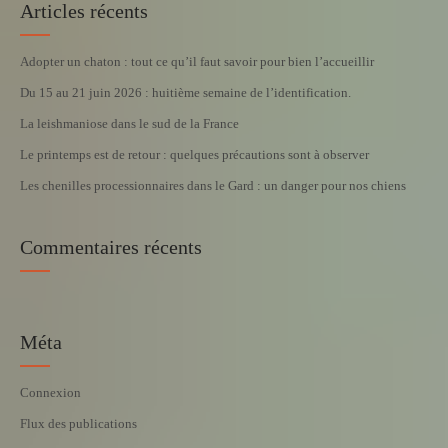
Articles récents
Adopter un chaton : tout ce qu’il faut savoir pour bien l’accueillir
Du 15 au 21 juin 2026 : huitième semaine de l’identification.
La leishmaniose dans le sud de la France
Le printemps est de retour : quelques précautions sont à observer
Les chenilles processionnaires dans le Gard : un danger pour nos chiens
Commentaires récents
Méta
Connexion
Flux des publications