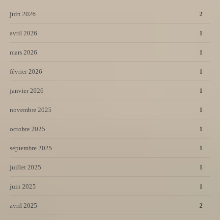
juin 2026
2
avril 2026
1
mars 2026
1
février 2026
1
janvier 2026
1
novembre 2025
1
octobre 2025
1
septembre 2025
1
juillet 2025
1
juin 2025
1
avril 2025
2