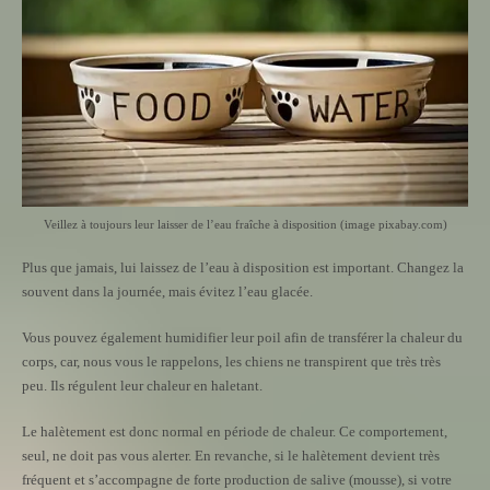
Veillez à toujours leur laisser de l’eau fraîche à disposition (image pixabay.com)
Plus que jamais, lui laissez de l’eau à disposition est important. Changez la
souvent dans la journée, mais évitez l’eau glacée.
Vous pouvez également humidifier leur poil afin de transférer la chaleur du
corps, car, nous vous le rappelons, les chiens ne transpirent que très très
peu. Ils régulent leur chaleur en haletant.
Le halètement est donc normal en période de chaleur. Ce comportement,
seul, ne doit pas vous alerter. En revanche, si le halètement devient très
fréquent et s’accompagne de forte production de salive (mousse), si votre