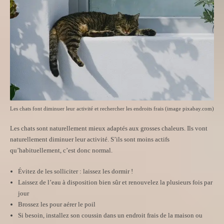
Les chats font diminuer leur activité et rechercher les endroits frais (image pixabay.com)
Les chats sont naturellement mieux adaptés aux grosses chaleurs. Ils vont
naturellement diminuer leur activité. S’ils sont moins actifs
qu’habituellement, c’est donc normal.
Évitez de les solliciter : laissez les dormir !
Laissez de l’eau à disposition bien sûr et renouvelez la plusieurs fois par
jour
Brossez les pour aérer le poil
Si besoin, installez son coussin dans un endroit frais de la maison ou