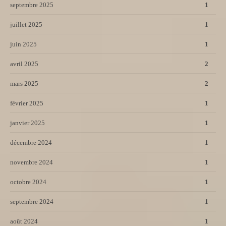
septembre 2025
1
juillet 2025
1
juin 2025
1
avril 2025
2
mars 2025
2
février 2025
1
janvier 2025
1
décembre 2024
1
novembre 2024
1
octobre 2024
1
septembre 2024
1
août 2024
1