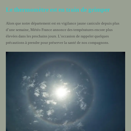
Le thermomètre est en train de grimper
Alors que notre département est en vigilance jaune canicule depuis plus
d’une semaine, Météo France annonce des températures encore plus
élevées dans les prochains jours. L’occasion de rappeler quelques
précautions à prendre pour préserver la santé de nos compagnons.