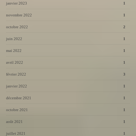
janvier 2023
1
novembre 2022
1
octobre 2022
2
juin 2022
1
mai 2022
1
avril 2022
1
février 2022
3
janvier 2022
1
décembre 2021
1
octobre 2021
1
août 2021
1
juillet 2021
1