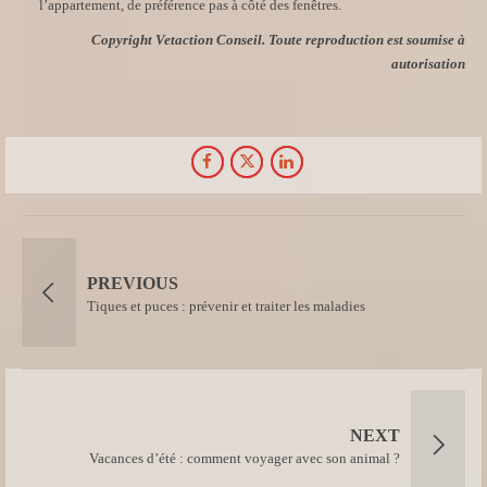
l’appartement, de préférence pas à côté des fenêtres.
Copyright Vetaction Conseil. Toute reproduction est soumise à
autorisation
PREVIOUS
Tiques et puces : prévenir et traiter les maladies
NEXT
Vacances d’été : comment voyager avec son animal ?