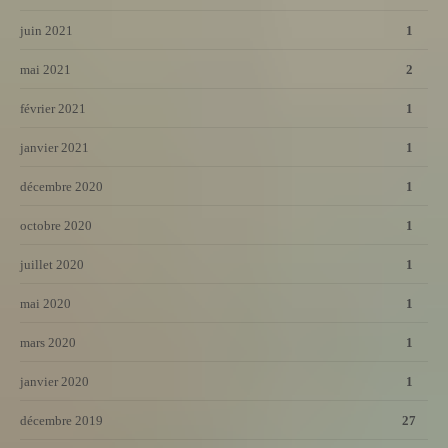
juin 2021
1
mai 2021
2
février 2021
1
janvier 2021
1
décembre 2020
1
octobre 2020
1
juillet 2020
1
mai 2020
1
mars 2020
1
janvier 2020
1
décembre 2019
27