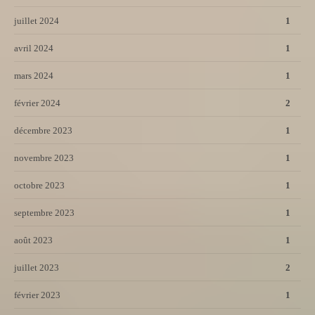
juillet 2024
1
avril 2024
1
mars 2024
1
février 2024
2
décembre 2023
1
novembre 2023
1
octobre 2023
1
septembre 2023
1
août 2023
1
juillet 2023
2
février 2023
1