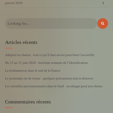
janvier 2019
1
Articles récents
Adopter un chaton : tout ce qu’il faut savoir pour bien l’accueillir
Du 15 au 21 juin 2026 : huitième semaine de l’identification.
La leishmaniose dans le sud de la France
Le printemps est de retour : quelques précautions sont à observer
Les chenilles processionnaires dans le Gard : un danger pour nos chiens
Commentaires récents