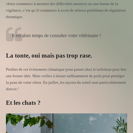
chien commence à montrer des difficultés motrices ou une baisse de la
vigilance, c’est qu’il commence à avoir de sérieux problèmes de régulation
thermique.
Il est alors temps de consulter votre vétérinaire !
La tonte, oui mais pas trop rase.
Profiter de cet événement climatique pour passer chez le toiletteur peut être
une bonne idée. Mais veillez à laisser suffisamment de poils pour protéger
la peau de votre chien. En juillet, les rayons du soleil sont particulièrement
directs !
Et les chats ?