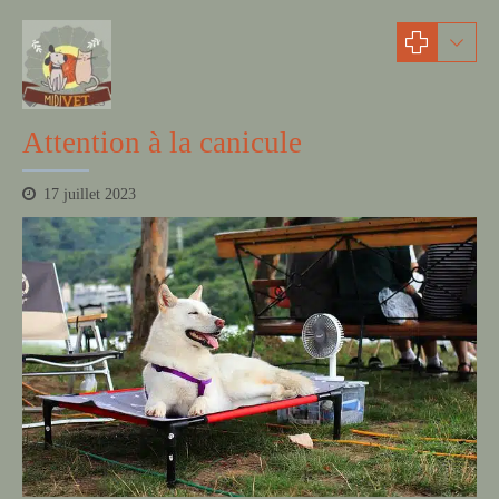
actualités
Attention à la canicule
17 juillet 2023