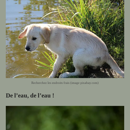
Recherchez les endroits frais (image pixabay.com)
De l’eau, de l’eau !