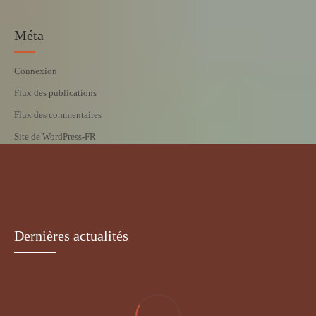
Méta
Connexion
Flux des publications
Flux des commentaires
Site de WordPress-FR
Dernières actualités