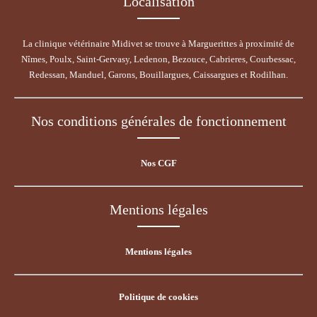
Localisation
La clinique vétérinaire Midivet se trouve à Marguerittes à proximité de
Nîmes, Poulx, Saint-Gervasy, Ledenon, Bezouce, Cabrieres, Courbessac,
Redessan, Manduel, Garons, Bouillargues, Caissargues et Rodilhan.
Nos conditions générales de fonctionnement
Nos CGF
Mentions légales
Mentions légales
Politique de cookies