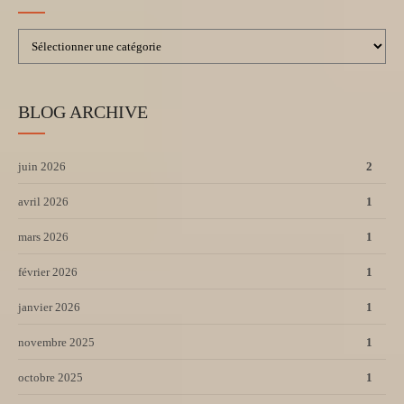
BLOG ARCHIVE
juin 2026
2
avril 2026
1
mars 2026
1
février 2026
1
janvier 2026
1
novembre 2025
1
octobre 2025
1