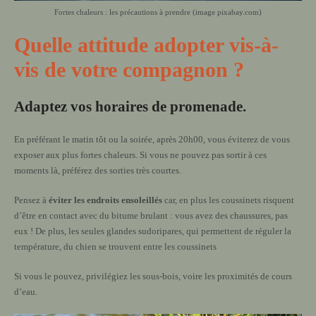
Fortes chaleurs : les précautions à prendre (image pixabay.com)
Quelle attitude adopter vis-à-
vis de votre compagnon ?
Adaptez vos horaires de promenade.
En préférant le matin tôt ou la soirée, après 20h00, vous éviterez de vous
exposer aux plus fortes chaleurs. Si vous ne pouvez pas sortir à ces
moments là, préférez des sorties très courtes.
Pensez à
éviter les endroits ensoleillés
car, en plus les coussinets risquent
d’être en contact avec du bitume brulant : vous avez des chaussures, pas
eux ! De plus, les seules glandes sudoripares, qui permettent de réguler la
température, du chien se trouvent entre les coussinets
Si vous le pouvez, privilégiez les sous-bois, voire les proximités de cours
d’eau.